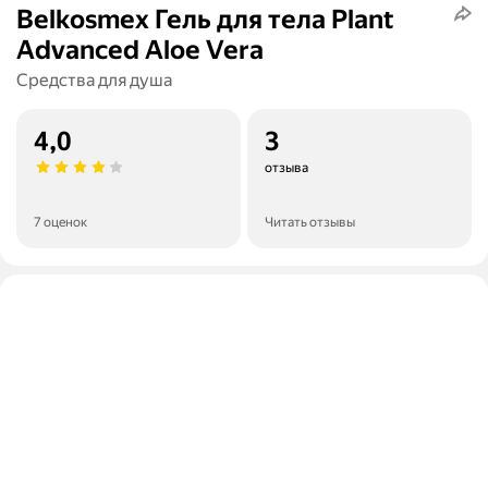
Belkosmex Гель для тела Plant
Advanced Aloe Vera
Средства для душа
4,0
3
отзыва
7 оценок
Читать отзывы