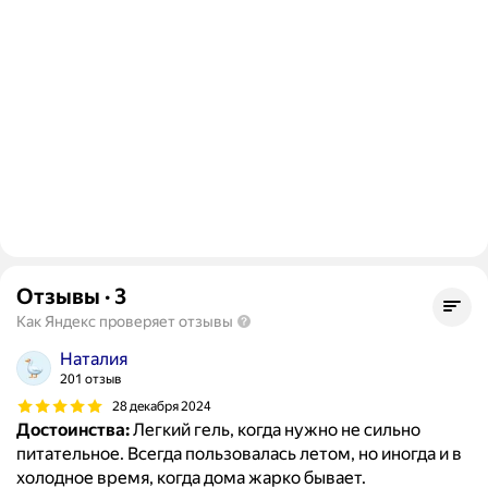
Отзывы
·
3
Как Яндекс проверяет отзывы
Наталия
201 отзыв
28 декабря 2024
Достоинства:
Легкий гель, когда нужно не сильно
питательное. Всегда пользовалась летом, но иногда и в
холодное время, когда дома жарко бывает.