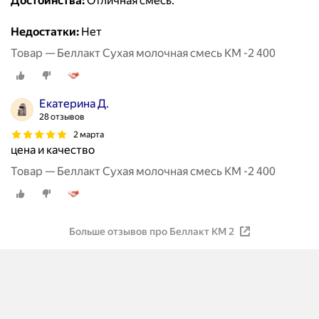
Достоинства:
Отличная смесь.
Недостатки:
Нет
Товар — Беллакт Сухая молочная смесь КМ -2 400
Екатерина Д.
28 отзывов
2 марта
цена и качество
Товар — Беллакт Сухая молочная смесь КМ -2 400
Больше отзывов про Беллакт КМ 2