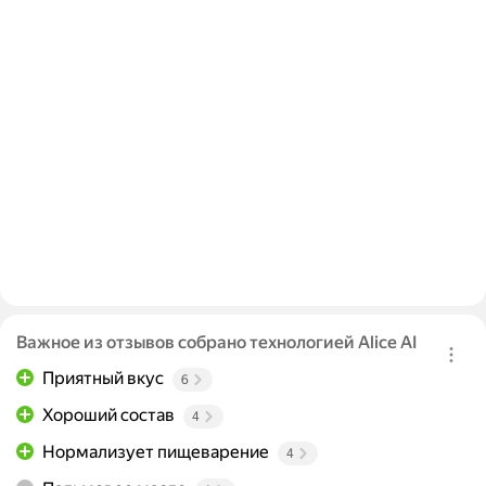
Важное из отзывов собрано технологией Alice AI
Приятный вкус
6
Хороший состав
4
Нормализует пищеварение
4