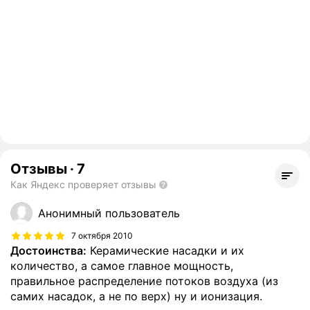
Отзывы
·
7
Как Яндекс проверяет отзывы
Анонимный пользователь
7 октября 2010
Достоинства:
Керамические насадки и их
количество, а самое главное мощность,
правильное распределение потоков воздуха (из
самих насадок, а не по верх) ну и ионизация.