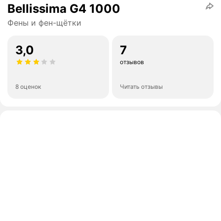
Bellissima G4 1000
Фены и фен-щётки
3,0
7
отзывов
8 оценок
Читать отзывы