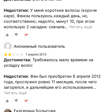
Недостатки:
У меня короткие волосы (короче
каре). Феном пользуюсь каждый день, но,
соответственно, недолго, минут 10, при этом
использую 2 насадки: сначала
…
Читать ещё
Анонимный пользователь
1 апреля 2013
Достоинства:
Требовалось мало времени на
укладку волос
Недостатки:
Фен был приобретен 8 апреля 2012
года, прослужил ровно 11 месяцев, после чего
загорелся, и дальнейшее его использование
…
Читать ещё
Екатерина Болысова