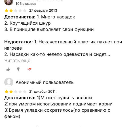
106 отзывов
27 февраля 2013
Достоинства:
1. Много насадок
2. Крутящийся шнур
3. В принципе выполняет свои функции
Недостатки:
1. Некачественный пластик пахнет при
нагреве
2. Насадки как-то нелепо одеваются и сидят
…
Читать ещё
Анонимный пользователь
21 декабря 2011
Достоинства:
1)Может сушить волосы
2)при умелом использовании поднимает корни
3)Время укладки сократилось(по сравнению с
феном)