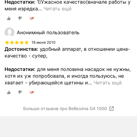
Недостатки:
1)Ужасное качество(вначале работы у
меня изредка
…
Читать ещё
Анонимный пользователь
16 июня 2010
Достоинства:
удобный аппарат, в отношении цена-
качество - супер,
Недостатки:
для меня половина насадок не нужны,
хотя их уж попробовала, и иногда пользуюсь, не
хватает - убирающейся щетины и
…
Читать ещё
Больше отзывов про Bellissima G4 1000