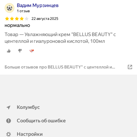
Вадим Мурзинцев
1 отзыв
22 августа 2025
нормально
Товар — Увлажняющий крем "BELLUS BEAUTY" с
центеллой и гиалуроновой кислотой, 100мл
Больше отзывов про BELLUS BEAUTY" с центеллой и
гиалуроновой кислотой, 100мл
Колумбус
Сообщить об ошибке
Настройки