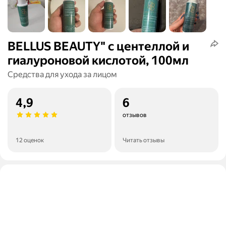
BELLUS BEAUTY" с центеллой и
гиалуроновой кислотой, 100мл
Средства для ухода за лицом
4,9
6
отзывов
12 оценок
Читать отзывы