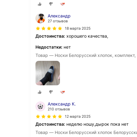
Александр
27 отзывов
18 марта 2025
Достоинства:
хорошего качества,
Недостатки:
нет
Товар — Носки Белорусский хлопок, комплект, 
Александр К.
210 отзывов
12 марта 2025
Достоинства:
неделю ношу,дырок пока нет
Товар — Носки Белорусский хлопок Белорусски