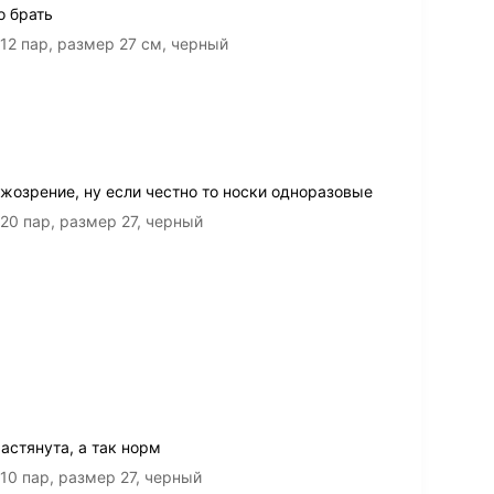
о брать
12 пар, размер 27 см, черный
жозрение, ну если честно то носки одноразовые
20 пар, размер 27, черный
астянута, а так норм
10 пар, размер 27, черный