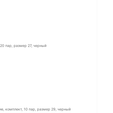
20 пар, размер 27, черный
е, комплект, 10 пар, размер 29, черный