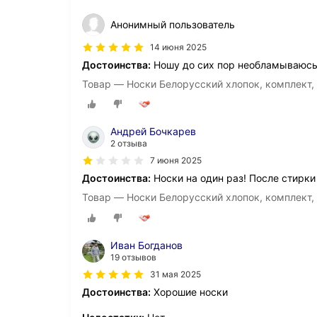
Анонимный пользователь
14 июня 2025
Достоинства:
Ношу до сих пор необламываюс
Товар — Носки Белорусский хлопок, комплект, 
Андрей Бочкарев
2 отзыва
7 июня 2025
Достоинства:
Носки на один раз! После стирки 
Товар — Носки Белорусский хлопок, комплект, 
Иван Богданов
19 отзывов
31 мая 2025
Достоинства:
Хорошие носки