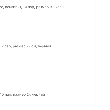
, комплект, 10 пар, размер 31, черный
12 пар, размер 27 см, черный
10 пар, размер 27, черный