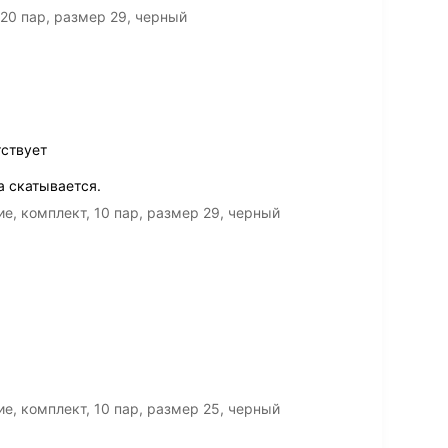
20 пар, размер 29, черный
ствует
а скатывается.
е, комплект, 10 пар, размер 29, черный
е, комплект, 10 пар, размер 25, черный