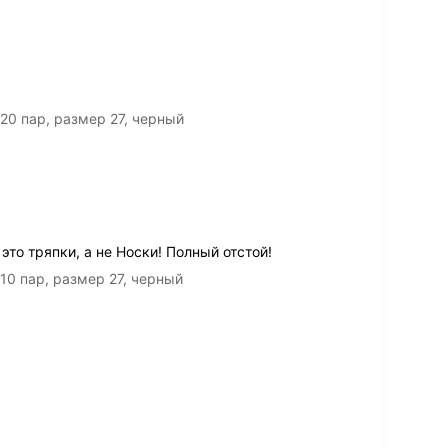
ь
20 пар, размер 27, черный
это тряпки, а не Носки! Полный отстой!
10 пар, размер 27, черный