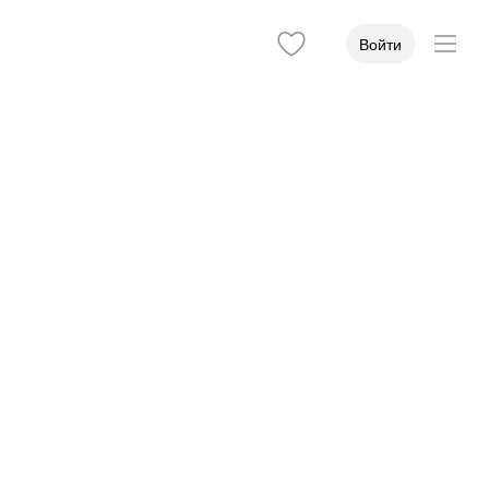
Войти