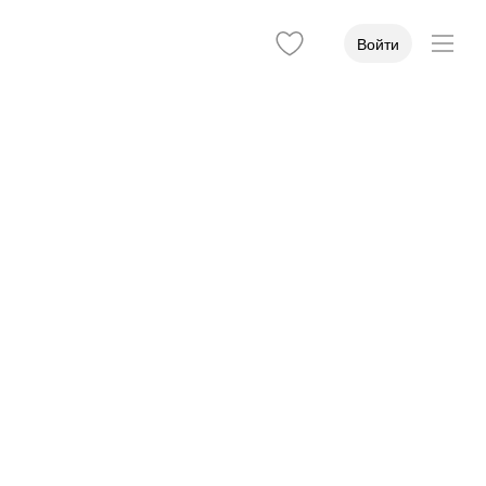
Войти