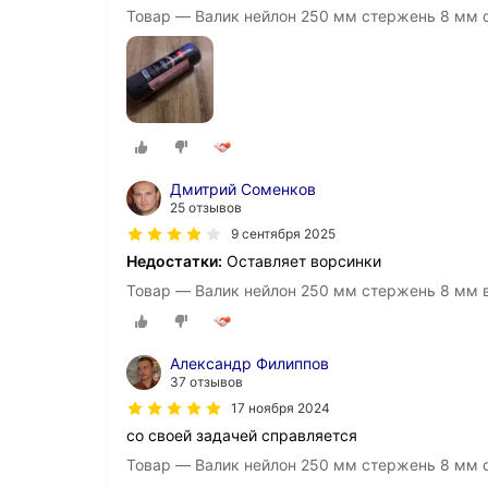
Товар — Валик нейлон 250 мм стержень 8 мм d
Дмитрий Соменков
25 отзывов
9 сентября 2025
Недостатки:
Оставляет ворсинки
Товар — Валик нейлон 250 мм стержень 8 мм в
Александр Филиппов
37 отзывов
17 ноября 2024
со своей задачей справляется
Товар — Валик нейлон 250 мм стержень 8 мм d