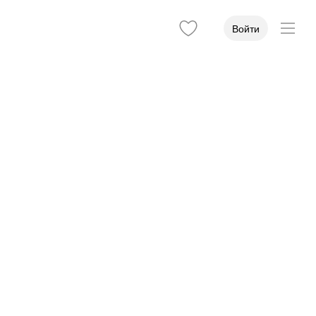
Войти