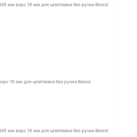
45 мм ворс 16 мм для шпатлевки без ручки Beorol
орс 16 мм для шпатлевки без ручки Beorol
45 мм ворс 16 мм для шпатлевки без ручки Beorol