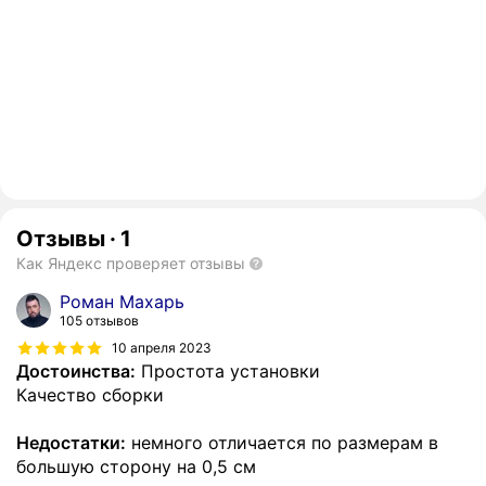
Отзывы
·
1
Как Яндекс проверяет отзывы
Роман Махарь
105 отзывов
10 апреля 2023
Достоинства:
Простота установки
Качество сборки
Недостатки:
немного отличается по размерам в
большую сторону на 0,5 см