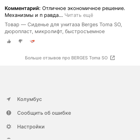
Комментарий:
Отличное экономичное решение.
Механизмы и п равда
…
Читать ещё
Товар — Сиденье для унитаза Bergеs Toma SO,
дюропласт, микролифт, быстросъемное
Больше отзывов про BERGES Toma SO
Колумбус
Сообщить об ошибке
Настройки