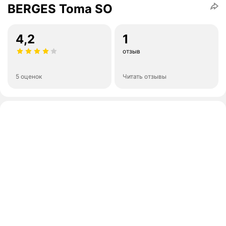
BERGES Toma SO
4,2
1
отзыв
5 оценок
Читать отзывы