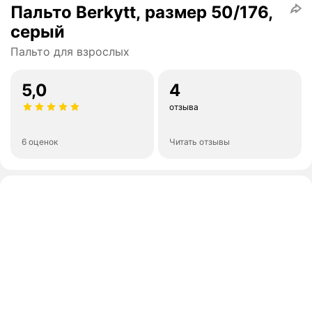
Пальто Berkytt, размер 50/176,
серый
Пальто для взрослых
5,0
4
отзыва
6 оценок
Читать отзывы