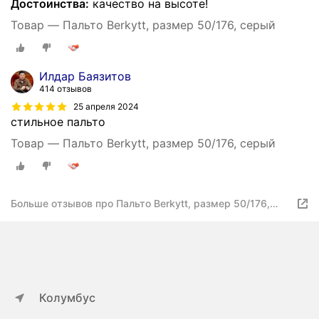
Достоинства:
качество на высоте!
Товар — Пальто Berkytt, размер 50/176, серый
Илдар Баязитов
414 отзывов
25 апреля 2024
стильное пальто
Товар — Пальто Berkytt, размер 50/176, серый
Больше отзывов про Пальто Berkytt, размер 50/176,
серый
Колумбус