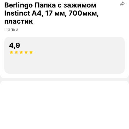
Berlingo Папка с зажимом
Instinct А4, 17 мм, 700мкм,
пластик
Папки
4,9