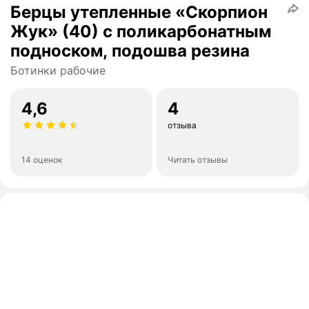
Берцы утепленные «Скорпион
Жук» (40) с поликарбонатным
подноском, подошва резина
Ботинки рабочие
4,6
4
отзыва
14 оценок
Читать отзывы