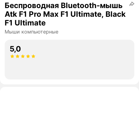
Беспроводная Bluetooth-мышь
Atk F1 Pro Max F1 Ultimate, Black
F1 Ultimate
Мыши компьютерные
5,0