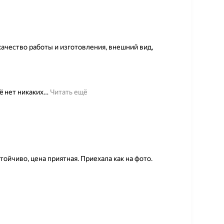
качество работы и изготовления, внешний вид,
ë нет никаких
…
Читать ещё
тойчиво, цена приятная. Приехала как на фото.