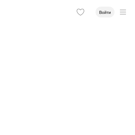
Войти