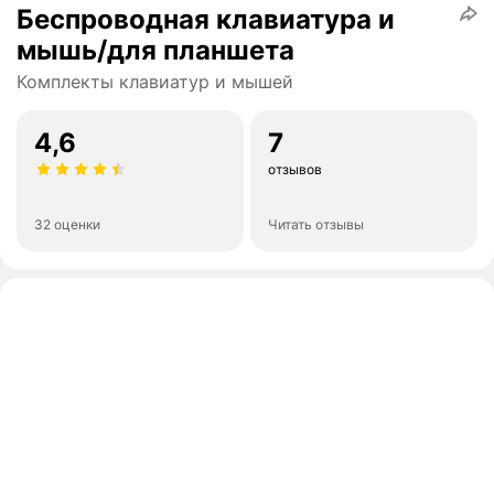
Беспроводная клавиатура и
мышь/для планшета
Комплекты клавиатур и мышей
4,6
7
отзывов
32 оценки
Читать отзывы