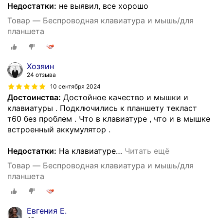
Недостатки:
не выявил, все хорошо
Товар — Беспроводная клавиатура и мышь/для
планшета
Хозяин
24 отзыва
10 сентября 2024
Достоинства:
Достойное качество и мышки и
клавиатуры . Подключились к планшету текласт
т60 без проблем . Что в клавиатуре , что и в мышке
встроенный аккумулятор .
Недостатки:
На клавиатуре
…
Читать ещё
Товар — Беспроводная клавиатура и мышь/для
планшета
Евгения Е.