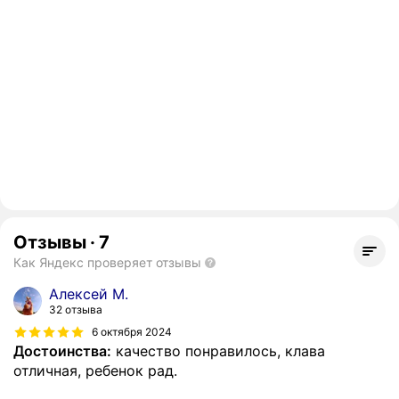
Отзывы
·
7
Как Яндекс проверяет отзывы
Алексей М.
32 отзыва
6 октября 2024
Достоинства:
качество понравилось, клава
отличная, ребенок рад.