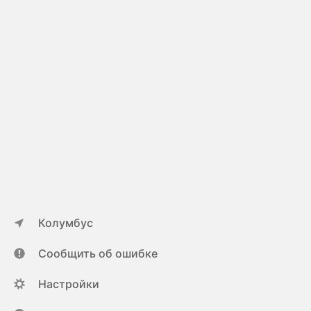
Колумбус
Сообщить об ошибке
Настройки