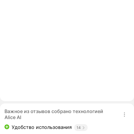
Важное из отзывов собрано технологией
Alice AI
Удобство использования
14