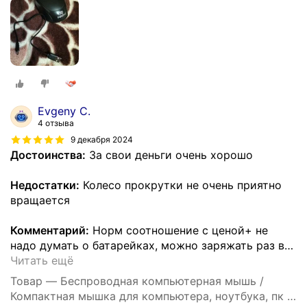
Evgeny C.
4 отзыва
9 декабря 2024
Достоинства:
За свои деньги очень хорошо
Недостатки:
Колесо прокрутки не очень приятно
вращается
Комментарий:
Норм соотношение с ценой+ не
надо думать о батарейках, можно заряжать раз в
…
Читать ещё
Товар — Беспроводная компьютерная мышь /
Компактная мышка для компьютера, ноутбука, пк и