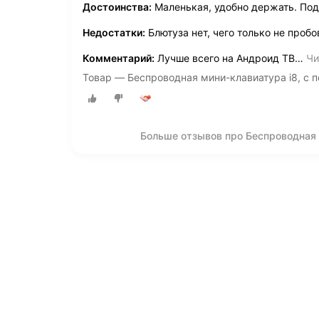
Достоинства:
Маленькая, удобно держать. Под
Недостатки:
Блютуза нет, чего только не проб
Комментарий:
Лучше всего на Андроид ТВ
…
Чи
Товар — Беспроводная мини-клавиатура i8, с п
Больше отзывов про Беспроводная 