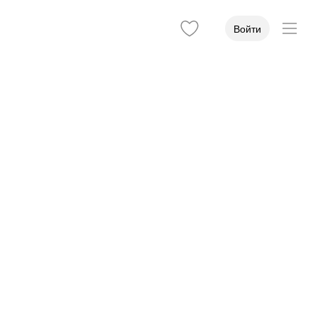
Войти