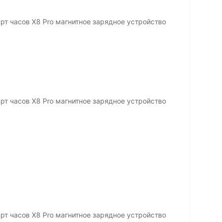
т часов X8 Pro магнитное зарядное устройство
т часов X8 Pro магнитное зарядное устройство
т часов X8 Pro магнитное зарядное устройство