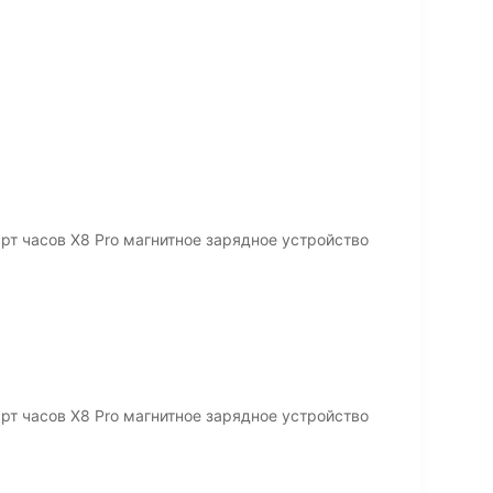
т часов X8 Pro магнитное зарядное устройство
т часов X8 Pro магнитное зарядное устройство