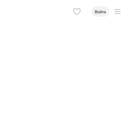
Войти