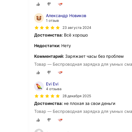
Александр Новиков
1 отзыв
23 августа 2024
Достоинства:
Всё хорошо
Недостатки:
Нету
Комментарий:
Заряжает часы без проблем
Товар — Беспроводная зарядка для умных смар
Evi Evi
4 отзыва
28 декабря 2025
Достоинства:
не плохая за свои деньги
Товар — Беспроводная зарядка для умных смар