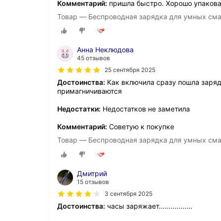
Комментарий:
пришла быстро. Хорошо упаков
Товар — Беспроводная зарядка для умных смар
Анна Неклюдова
45 отзывов
25 сентября 2025
Достоинства:
Как включила сразу пошла заряд
примагничиваются
Недостатки:
Недостатков не заметила
Комментарий:
Советую к покупке
Товар — Беспроводная зарядка для умных смар
Дмитрий
15 отзывов
3 сентября 2025
Достоинства:
часы заряжает.................