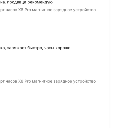
ана. продавца рекомендую
т часов X8 Pro магнитное зарядное устройство
ка, заряжает быстро, часы хорошо
т часов X8 Pro магнитное зарядное устройство