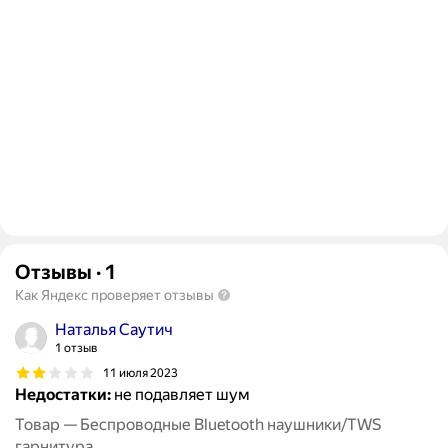
Отзывы
·
1
Как Яндекс проверяет отзывы
Наталья Саутич
1 отзыв
11 июля 2023
Недостатки:
не подавляет шум
Товар — Беспроводные Bluetooth наушники/TWS
гарнитура