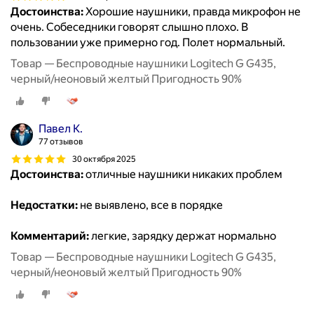
Достоинства:
Хорошие наушники, правда микрофон не
очень. Собеседники говорят слышно плохо. В
пользовании уже примерно год. Полет нормальный.
Товар — Беспроводные наушники Logitech G G435,
черный/неоновый желтый Пригодность 90%
Павел К.
77 отзывов
30 октября 2025
Достоинства:
отличные наушники никаких проблем
Недостатки:
не выявлено, все в порядке
Комментарий:
легкие, зарядку держат нормально
Товар — Беспроводные наушники Logitech G G435,
черный/неоновый желтый Пригодность 90%