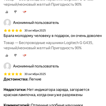
черный/неоновый желтый Пригодность 90%
Анонимный пользователь
30 октября 2025
Брала молодому человеку в подарок, он очень доволен
Товар — Беспроводные наушники Logitech G G435,
черный/неоновый желтый Пригодность 90%
Анонимный пользователь
30 октября 2025
Достоинства:
Легкие
Недостатки:
Нет индикатора заряда, загорается
красная лампочка, когда они уже разряжены
Комментарий:
Отличные удобные наушники