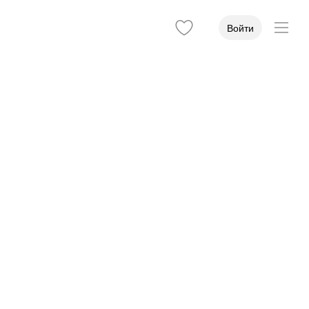
Войти