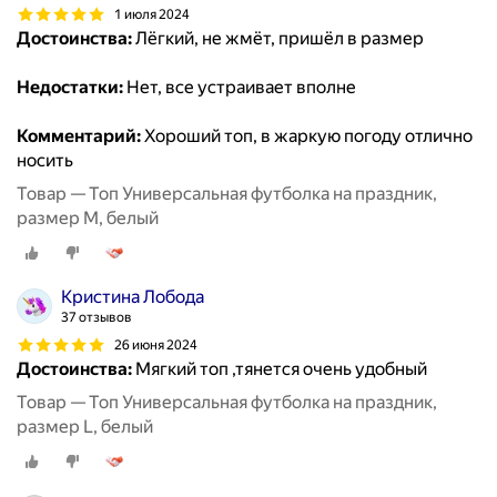
1 июля 2024
Достоинства:
Лёгкий, не жмёт, пришёл в размер
Недостатки:
Нет, все устраивает вполне
Комментарий:
Хороший топ, в жаркую погоду отлично
носить
Товар — Топ Универсальная футболка на праздник,
размер M, белый
Кристина Лобода
37 отзывов
26 июня 2024
Достоинства:
Мягкий топ ,тянется очень удобный
Товар — Топ Универсальная футболка на праздник,
размер L, белый