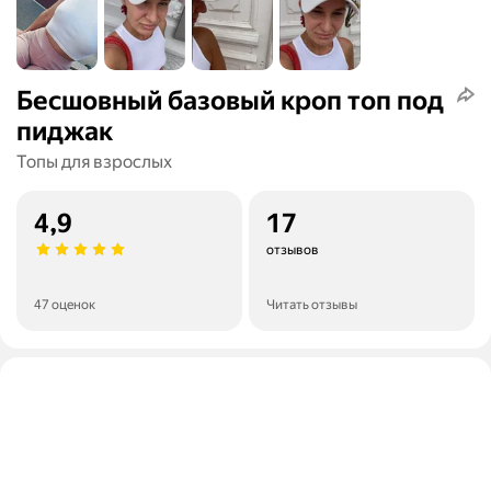
Бесшовный базовый кроп топ под
пиджак
Топы для взрослых
4,9
17
отзывов
47 оценок
Читать отзывы