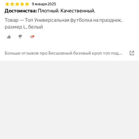
9 января 2025
Достоинства:
Плотный. Качественный.
Товар — Топ Универсальная футболка на праздник,
размер L, белый
Больше отзывов про Бесшовный базовый кроп топ под
пиджак