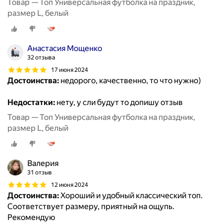
Товар — Топ Универсальная футболка на праздник,
размер L, белый
Анастасия Мощенко
32 отзыва
17 июня 2024
Достоинства:
недорого, качественно, то что нужно)
Недостатки:
нету, у сли будут то допишу отзыв
Товар — Топ Универсальная футболка на праздник,
размер L, белый
Валерия
31 отзыв
12 июня 2024
Достоинства:
Хороший и удобный классический топ.
Соответствует размеру, приятный на ощупь.
Рекомендую