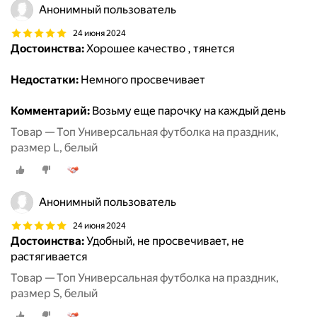
Анонимный пользователь
24 июня 2024
Достоинства:
Хорошее качество , тянется
Недостатки:
Немного просвечивает
Комментарий:
Возьму еще парочку на каждый день
Товар — Топ Универсальная футболка на праздник,
размер L, белый
Анонимный пользователь
24 июня 2024
Достоинства:
Удобный, не просвечивает, не
растягивается
Товар — Топ Универсальная футболка на праздник,
размер S, белый