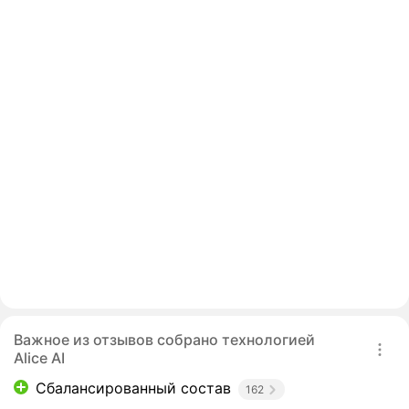
Важное из отзывов собрано технологией
Alice AI
Сбалансированный состав
162