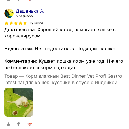
Дашенька А.
5 отзывов
19 июля
Достоинства:
Хороший корм, помогает кошке с
коронавирусом
Недостатки:
Нет недостатков. Подходит кошке
Комментарий:
Кушает кошка корм уже год. Ничего
не беспокоит и корм подходит
Товар — Корм влажный Best Dinner Vet Profi Gastro
Intestinal для кошек, кусочки в соусе с Индейкой,
24шт х85 г.