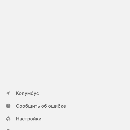
Колумбус
Сообщить об ошибке
Настройки