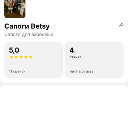
Сапоги Betsy
Сапоги для взрослых
5,0
4
отзыва
11 оценок
Читать отзывы