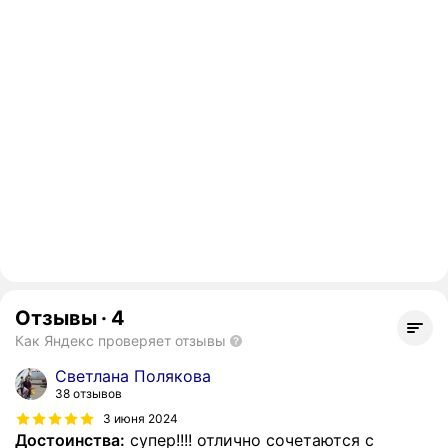
Отзывы
·
4
Как Яндекс проверяет отзывы
Светлана Полякова
38 отзывов
3 июня 2024
Достоинства:
супер!!!! отлично сочетаются с