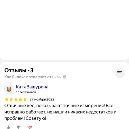
Отзывы
·
3
Как Яндекс проверяет отзывы
Катя Вашурина
116 отзывов
27 ноября 2022
Отличные вес, показывают точные измерения! Все
исправно работает, не нашли никаких недостатков и
проблем! Советую!