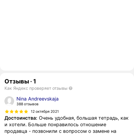
Отзывы
·
1
Как Яндекс проверяет отзывы
Nina Andreevskaja
388 отзывов
12 октября 2021
Достоинства:
Очень удобная, большая тетрадь, как
и хотели. Больше понравилось отношение
продавца - позвонили с вопросом о замене на