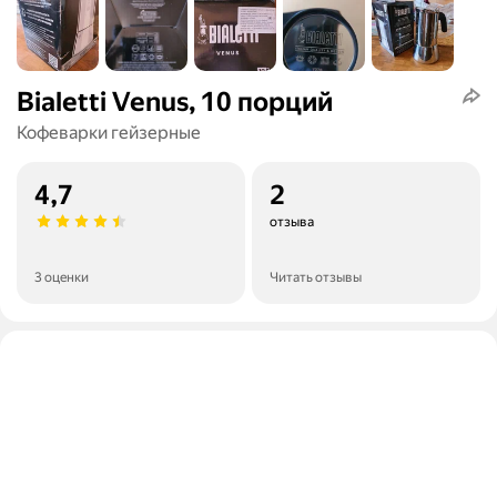
Bialetti Venus, 10 порций
Кофеварки гейзерные
4,7
2
отзыва
3 оценки
Читать отзывы