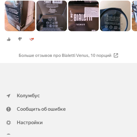
Больше отзывов про Bialetti Venus, 10 порций
Колумбус
Сообщить об ошибке
Настройки
ya.ru