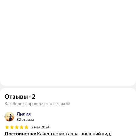
Отзывы
·
2
Как Яндекс проверяет отзывы
Лилия
32 отзыва
2 мая 2024
Достоинства:
Качество металла, внешний вид,