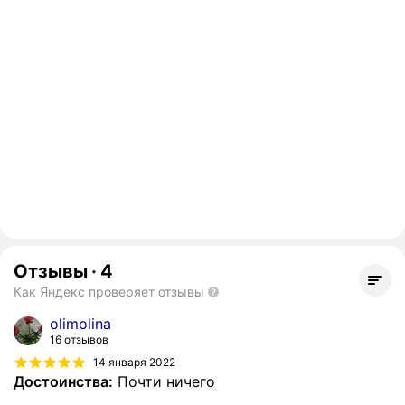
Отзывы
·
4
Как Яндекс проверяет отзывы
olimolina
16 отзывов
14 января 2022
Достоинства:
Почти ничего