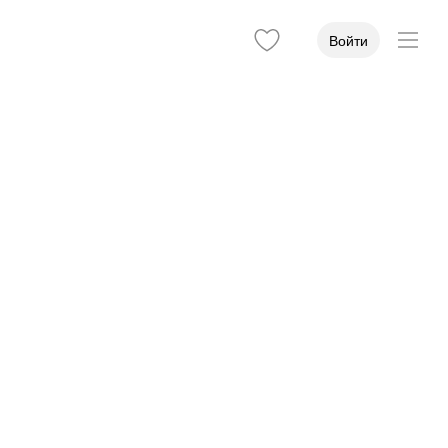
Войти