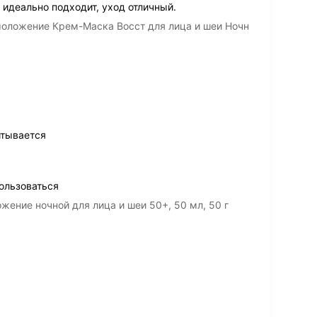
 идеально подходит, уход отличный.
оложение Крем-Маска Восст для лица и шеи Ночн
итывается
ользоваться
ение ночной для лица и шеи 50+, 50 мл, 50 г