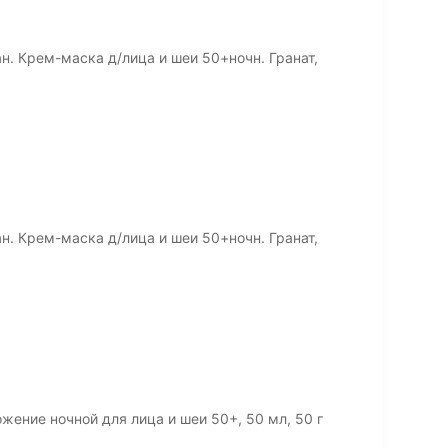
н. Крем-маска д/лица и шеи 50+ночн. Гранат,
н. Крем-маска д/лица и шеи 50+ночн. Гранат,
ение ночной для лица и шеи 50+, 50 мл, 50 г