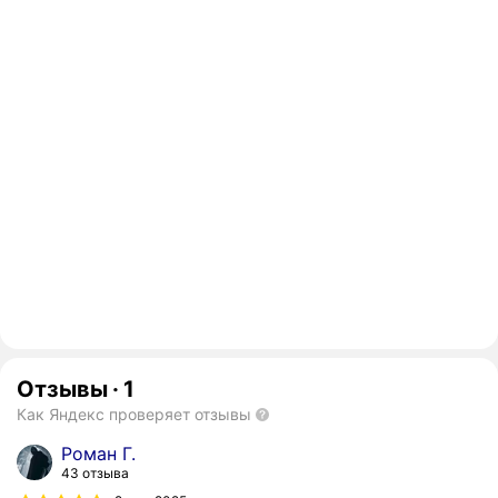
Отзывы
·
1
Как Яндекс проверяет отзывы
Роман Г.
43 отзыва