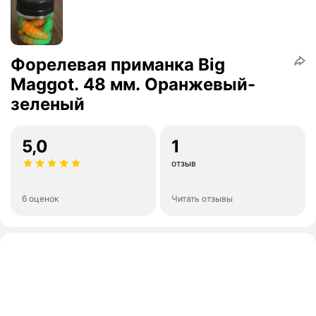
Форелевая приманка Big
Maggot. 48 мм. Оранжевый-
зеленый
5,0
1
отзыв
6 оценок
Читать отзывы