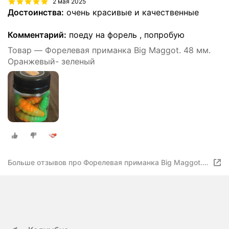
2 мая 2025
Достоинства:
очень красивые и качественные
Комментарий:
поеду на форель , попробую
Товар — Форелевая приманка Big Maggot. 48 мм.
Оранжевый- зеленый
Больше отзывов про Форелевая приманка Big Maggot.
48 мм. Оранжевый- зеленый