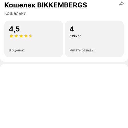
Кошелек BIKKEMBERGS
Кошельки
4,5
4
отзыва
8 оценок
Читать отзывы