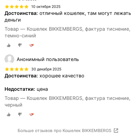
10 октября 2025
Достоинства:
отличный кошелек, там могут лежать
деньги
Товар — Кошелек BIKKEMBERGS, фактура тиснение,
темно-синий
Анонимный пользователь
30 декабря 2025
Достоинства:
хорошее качество
Недостатки:
цена
Товар — Кошелек BIKKEMBERGS, фактура тиснение,
черный
Больше отзывов про Кошелек BIKKEMBERGS