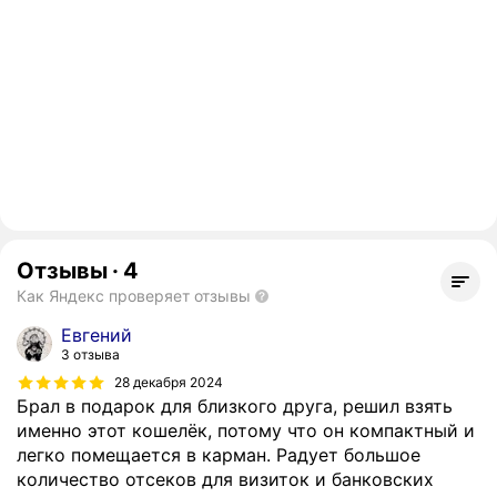
Отзывы
·
4
Как Яндекс проверяет отзывы
Евгений
3 отзыва
28 декабря 2024
Брал в подарок для близкого друга, решил взять
именно этот кошелёк, потому что он компактный и
легко помещается в карман. Радует большое
количество отсеков для визиток и банковских