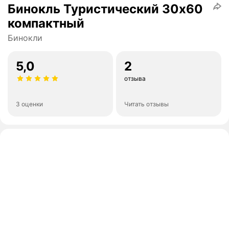
Бинокль Туристический 30х60
компактный
Бинокли
5,0
2
отзыва
3 оценки
Читать отзывы