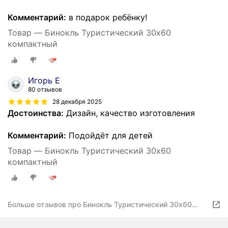
Комментарий:
в подарок ребёнку!
Товар — Бинокль Туристический 30х60
компактный
Игорь Е
80 отзывов
28 декабря 2025
Достоинства:
Дизайн, качество изготовления
Комментарий:
Подойдёт для детей
Товар — Бинокль Туристический 30х60
компактный
Больше отзывов про Бинокль Туристический 30х60
компактный