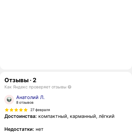
Отзывы
·
2
Как Яндекс проверяет отзывы
Анатолий Л.
8 отзывов
27 февраля
Достоинства:
компактный, карманный, лёгкий
Недостатки:
нет