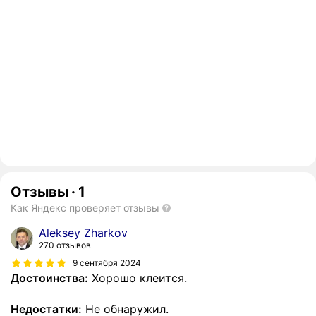
Отзывы
·
1
Как Яндекс проверяет отзывы
Aleksey Zharkov
270 отзывов
9 сентября 2024
Достоинства:
Хорошо клеится.
Недостатки:
Не обнаружил.