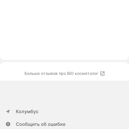
Больше отзывов про BiO косметолог
Колумбус
Сообщить об ошибке