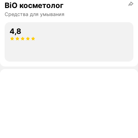
BiO косметолог
Средства для умывания
4,8