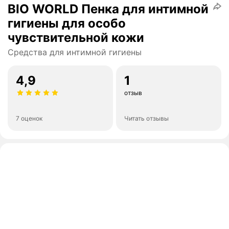
BIO WORLD Пенка для интимной
гигиены для особо
чувствительной кожи
Средства для интимной гигиены
4,9
1
отзыв
7 оценок
Читать отзывы