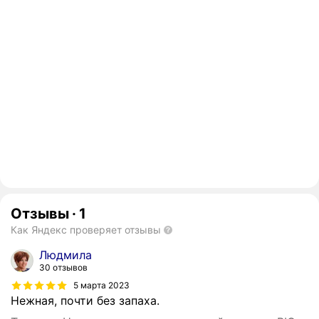
Отзывы
·
1
Как Яндекс проверяет отзывы
Людмила
30 отзывов
5 марта 2023
Нежная, почти без запаха.