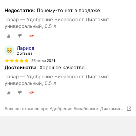
Недостатки:
Почему-то нет в продаже
Товар — Удобрение Биоабсолют Диатомит
универсальный, 0.5 л
Лариса
2 отзыва
26 июля 2021
Достоинства:
Хорошее качество.
Товар — Удобрение Биоабсолют Диатомит
универсальный, 0.5 л
Больше отзывов про Удобрение Биоабсолют Диатомит
универсальный, 0.5 л