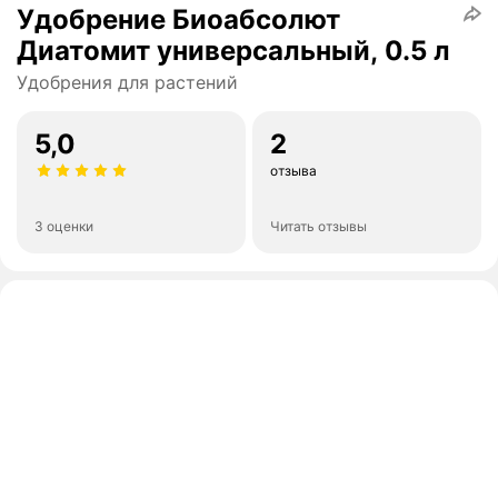
Удобрение Биоабсолют
Диатомит универсальный, 0.5 л
Удобрения для растений
5,0
2
отзыва
3 оценки
Читать отзывы