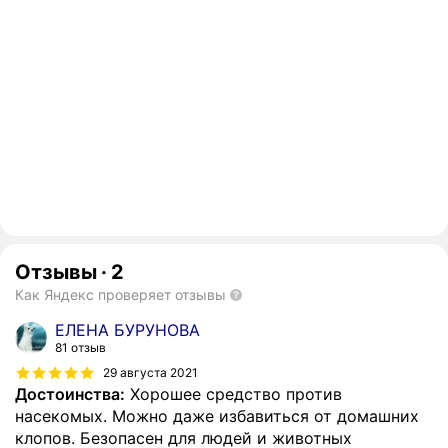
Отзывы
·
2
Как Яндекс проверяет отзывы
ЕЛЕНА БУРУНОВА
81 отзыв
29 августа 2021
Достоинства:
Хорошее средство против
насекомых. Можно даже избавиться от домашних
клопов. Безопасен для людей и животных