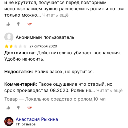
и не крутится, получается перед повторным
использованием нужно расшевелить ролик и потом
только можно
…
Читать ещё
Анонимный пользователь
27 октября 2020
Достоинства:
Действительно убирает воспаления.
Удобно наносить.
Недостатки:
Ролик засох, не крутится.
Комментарий:
Такое ощущение что старый, но
срок производства 08.2020. Ролик не
…
Читать ещё
Товар — Локальное средство с ролом,10 мл
Анастасия Рыхина
111 отзывов