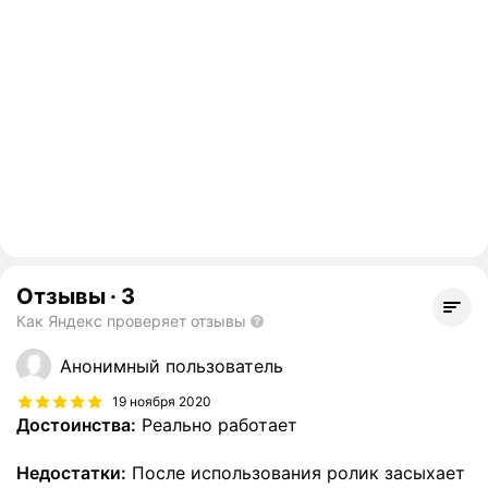
Отзывы
·
3
Как Яндекс проверяет отзывы
Анонимный пользователь
19 ноября 2020
Достоинства:
Реально работает
Недостатки:
После использования ролик засыхает