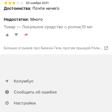
30 ноября 2021
Достоинства:
Почти ничего
Недостатки:
Много
Товар — Локальное средство с ролом,10 мл
Больше отзывов про Биокон Гель против прыщей Ролик
для точечного нанесения
Колумбус
Сообщить об ошибке
Настройки