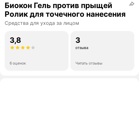
Биокон Гель против прыщей
Ролик для точечного нанесения
Средства для ухода за лицом
3,8
3
отзыва
6 оценок
Читать отзывы