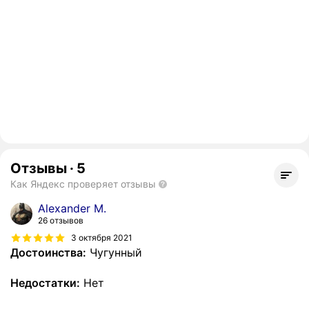
Отзывы
·
5
Как Яндекс проверяет отзывы
Alexander M.
26 отзывов
3 октября 2021
Достоинства:
Чугунный
Недостатки:
Нет