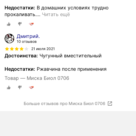
Недостатки:
В домашних условиях трудно
прокаливать.
…
Читать ещё
Дмитрий.
10 отзывов
21 июля 2021
Достоинства:
Чугунный вместительный
Недостатки:
Ржавчина после применения
Товар — Миска Биол 0706
Больше отзывов про Миска Биол 0706