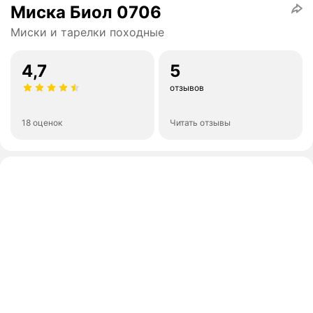
Миска Биол 0706
Миски и тарелки походные
4,7
5
отзывов
18 оценок
Читать отзывы