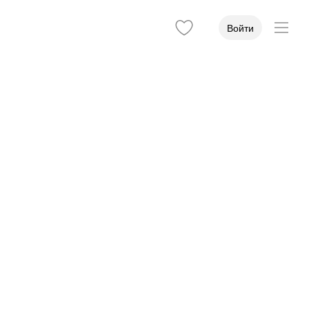
Войти