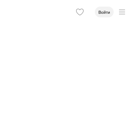
Войти