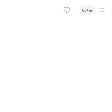
Войти