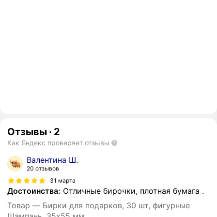
Отзывы
·
2
Как Яндекс проверяет отзывы
Валентина Ш.
20 отзывов
31 марта
Достоинства:
Отличные бирочки, плотная бумага .
Товар — Бирки для подарков, 30 шт, фигурные
Шампань, 35х55 мм