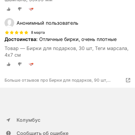
Анонимный пользователь
8 марта
Достоинства:
Отличные бирки, очень плотные
Товар — Бирки для подарков, 30 шт, Теги марсала,
4х7 см
Больше отзывов про Бирки для подарков, 90 шт,
фигурные Шампань, 35х55 мм
Колумбус
Сообщить об ошибке