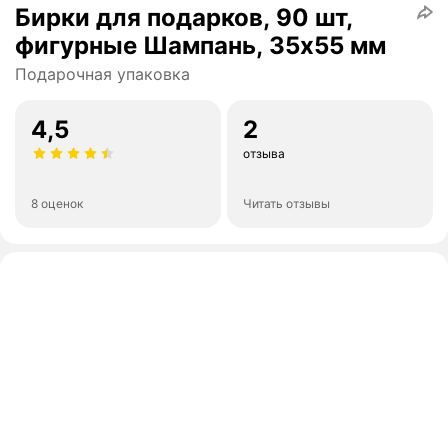
Бирки для подарков, 90 шт,
фигурные Шампань, 35х55 мм
Подарочная упаковка
4,5
2
отзыва
8 оценок
Читать отзывы