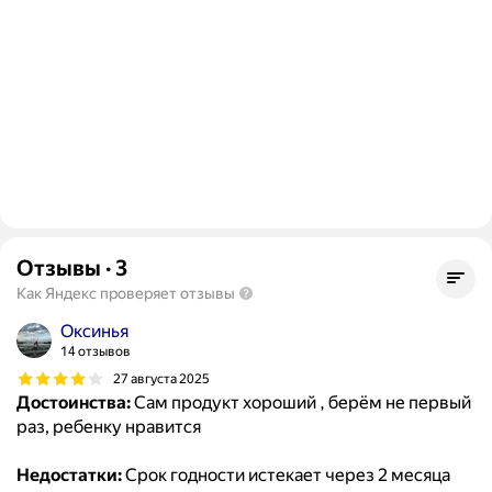
Отзывы
·
3
Как Яндекс проверяет отзывы
Оксинья
14 отзывов
27 августа 2025
Достоинства:
Сам продукт хороший , берём не первый
раз, ребенку нравится
Недостатки:
Срок годности истекает через 2 месяца