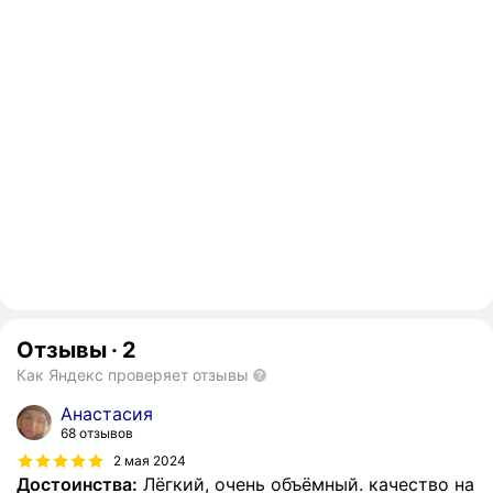
Отзывы
·
2
Как Яндекс проверяет отзывы
Анастасия
68 отзывов
2 мая 2024
Достоинства:
Лёгкий, очень объёмный. качество на