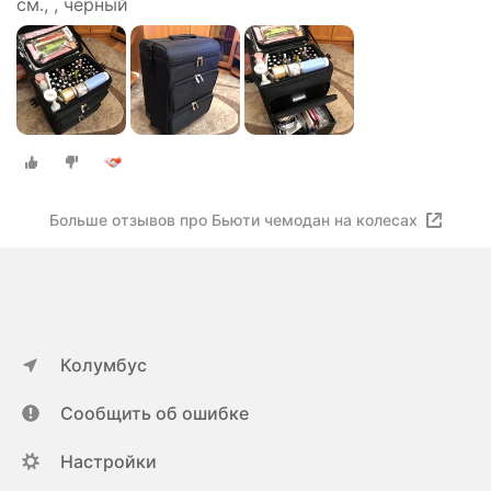
см., , черный
Больше отзывов про Бьюти чемодан на колесах
Колумбус
Сообщить об ошибке
Настройки