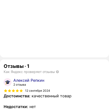
Отзывы
·
1
Как Яндекс проверяет отзывы
Алексей Репкин
2 отзыва
12 сентября 2024
Достоинства:
качественный товар
Недостатки:
нет