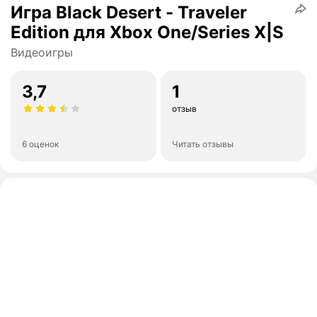
Игра Black Desert - Traveler
Edition для Xbox One/Series X|S
Видеоигры
3,7
1
отзыв
6 оценок
Читать отзывы