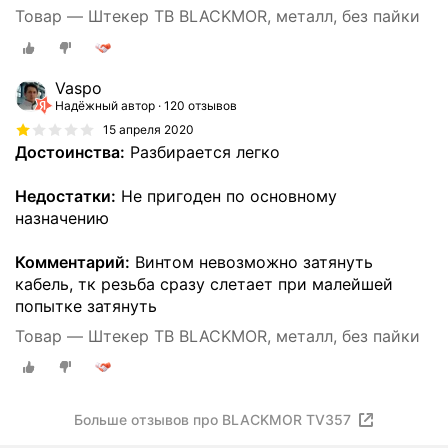
Товар — Штекер ТВ BLACKMOR, металл, без пайки
Vaspo
Надёжный автор
120 отзывов
15 апреля 2020
Достоинства:
Разбирается легко
Недостатки:
Не пригоден по основному
назначению
Комментарий:
Винтом невозможно затянуть
кабель, тк резьба сразу слетает при малейшей
попытке затянуть
Товар — Штекер ТВ BLACKMOR, металл, без пайки
Больше отзывов про BLACKMOR TV357