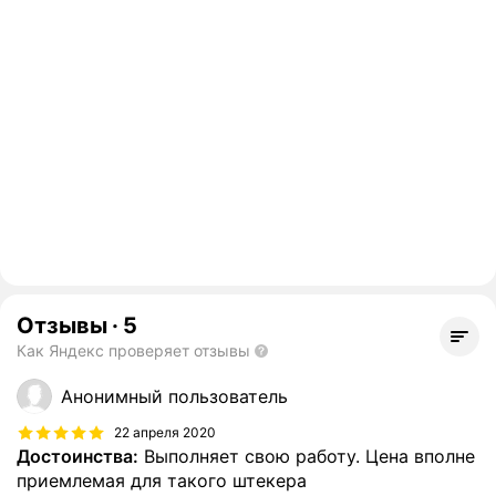
Отзывы
·
5
Как Яндекс проверяет отзывы
Анонимный пользователь
22 апреля 2020
Достоинства:
Выполняет свою работу. Цена вполне
приемлемая для такого штекера