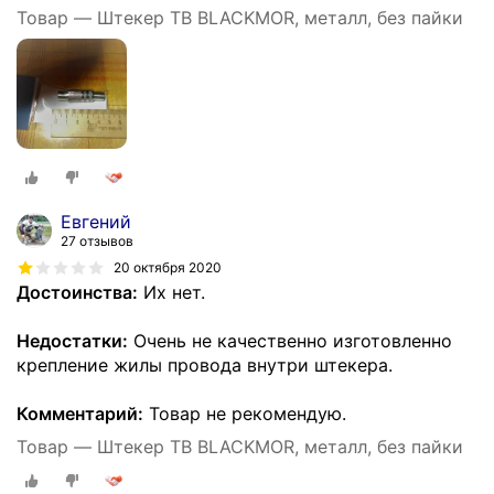
Товар — Штекер ТВ BLACKMOR, металл, без пайки
Евгений
27 отзывов
20 октября 2020
Достоинства:
Их нет.
Недостатки:
Очень не качественно изготовленно
крепление жилы провода внутри штекера.
Комментарий:
Товар не рекомендую.
Товар — Штекер ТВ BLACKMOR, металл, без пайки