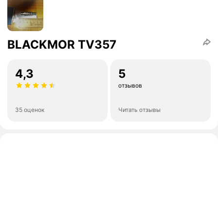
BLACKMOR TV357
4,3
5
отзывов
35 оценок
Читать отзывы