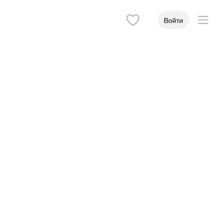
Войти