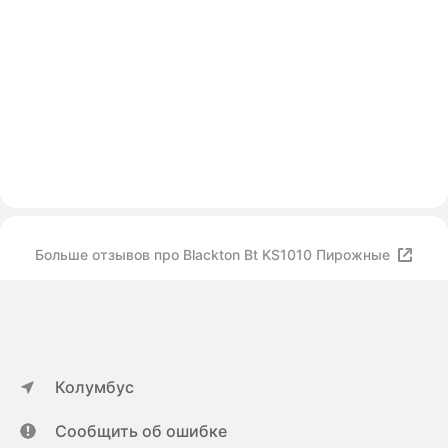
Больше отзывов про Blackton Bt KS1010 Пирожные
Колумбус
Сообщить об ошибке