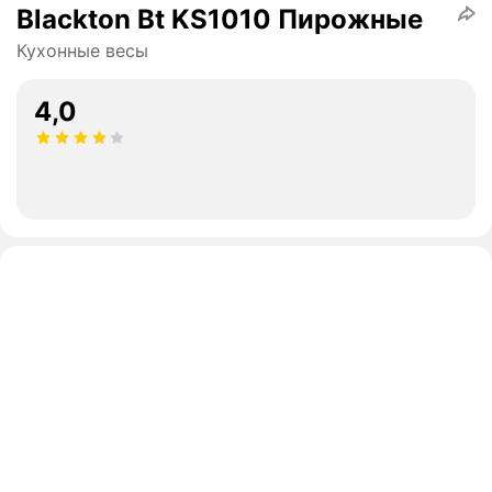
Blackton Bt KS1010 Пирожные
Кухонные весы
4,0