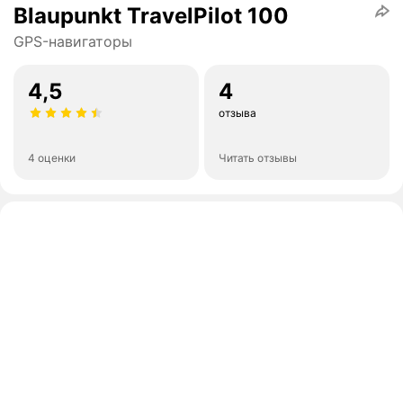
Blaupunkt TravelPilot 100
GPS-навигаторы
4,5
4
отзыва
4 оценки
Читать отзывы