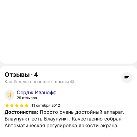
Отзывы
·
4
Как Яндекс проверяет отзывы
Сердж Иванофф
29 отзывов
11 октября 2012
Достоинства:
Просто очень достойный аппарат.
Блаупункт есть Блаупункт. Качественно собран.
Автоматическая регулировка яркости экрана.