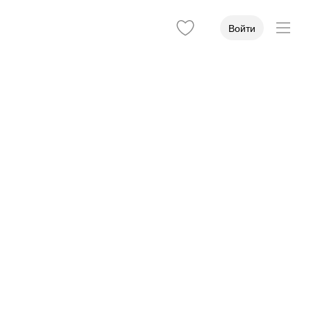
Войти