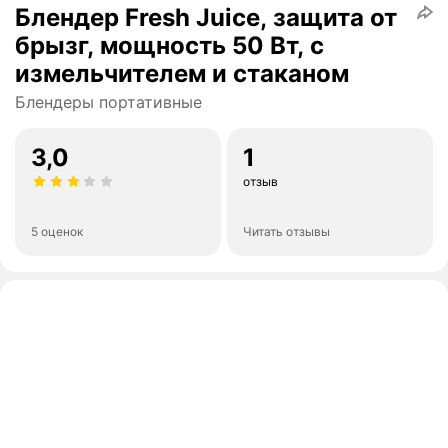
Блендер Fresh Juice, защита от
брызг, мощность 50 Вт, с
измельчителем и стаканом
Блендеры портативные
3,0
1
отзыв
5 оценок
Читать отзывы