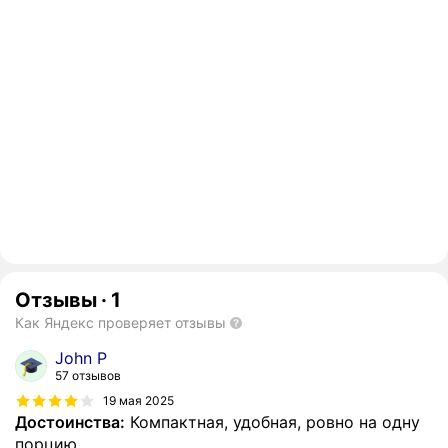
Отзывы
·
1
Как Яндекс проверяет отзывы
John P
57 отзывов
19 мая 2025
Достоинства:
Компактная, удобная, ровно на одну
порцию.